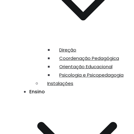
Direção
Coordenação Pedagógica
Orientação Educacional
Psicologia e Psicopedagogia
Instalações
Ensino