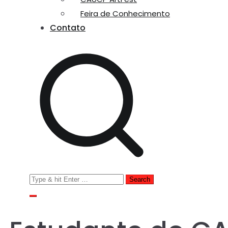
Feira de Conhecimento
Contato