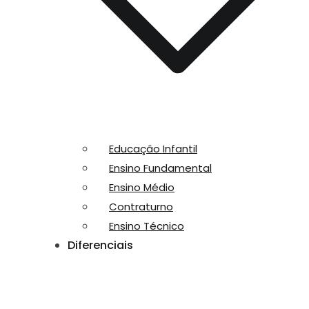
Educação Infantil
Ensino Fundamental
Ensino Médio
Contraturno
Ensino Técnico
Diferenciais