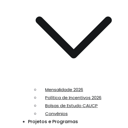
Mensalidade 2026
Política de Incentivos 2026
Bolsas de Estudo CAUCP
Convênios
Projetos e Programas