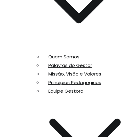
Quem Somos
Palavras do Gestor
Missão, Visão e Valores
Princípios Pedagógicos
Equipe Gestora