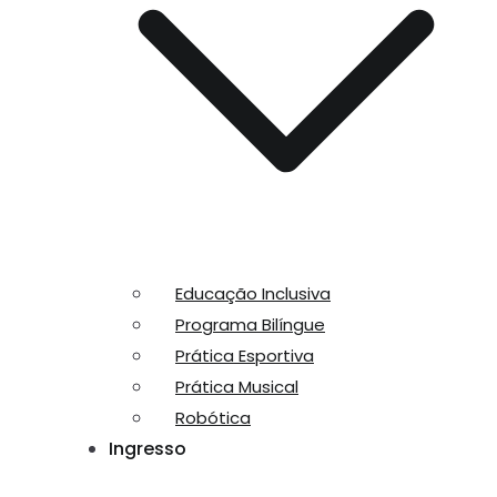
Educação Inclusiva
Programa Bilíngue
Prática Esportiva
Prática Musical
Robótica
Ingresso