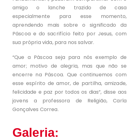
amigo o lanche trazido de casa
especialmente para esse momento,
aprendendo mais sobre o significado da
Páscoa e do sacrifício feito por Jesus, com
sua própria vida, para nos salvar.
“Que a Páscoa seja para nós exemplo de
amor; motivo de alegria, mas que não se
encerre na Páscoa. Que continuemos com
esse espírito de amor, de partilha, amizade,
felicidade e paz por todos os dias”, disse aos
jovens a professora de Religião, Carla
Gonçalves Correa.
Galeria: