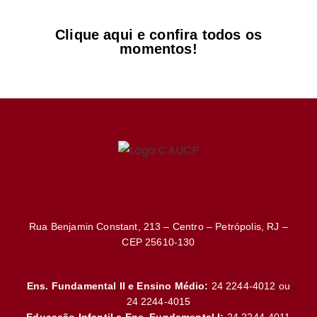
Clique aqui e confira todos os
momentos!
Rua Benjamin Constant, 213 – Centro – Petrópolis, RJ –
CEP 25610-130
Ens. Fundamental II e Ensino Médio:
24 2244-4012 ou
24 2244-4015