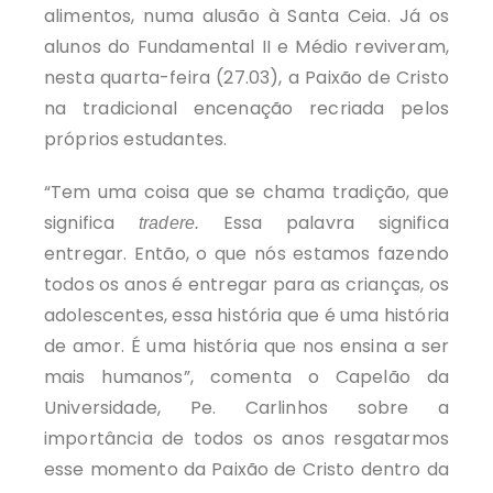
alimentos, numa alusão à Santa Ceia. Já os
alunos do Fundamental II e Médio reviveram,
nesta quarta-feira (27.03), a Paixão de Cristo
na tradicional encenação recriada pelos
próprios estudantes.
“Tem uma coisa que se chama tradição, que
significa
Essa palavra significa
tradere.
entregar. Então, o que nós estamos fazendo
todos os anos é entregar para as crianças, os
adolescentes, essa história que é uma história
de amor. É uma história que nos ensina a ser
mais humanos”, comenta o Capelão da
Universidade, Pe. Carlinhos sobre a
importância de todos os anos resgatarmos
esse momento da Paixão de Cristo dentro da