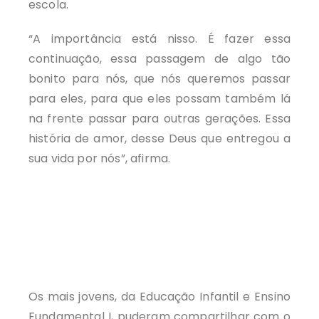
escola.
“A importância está nisso. É fazer essa
continuação, essa passagem de algo tão
bonito para nós, que nós queremos passar
para eles, para que eles possam também lá
na frente passar para outras gerações. Essa
história de amor, desse Deus que entregou a
sua vida por nós”, afirma.
Os mais jovens, da Educação Infantil e Ensino
Fundamental I, puderam compartilhar com o