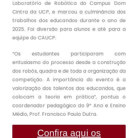
Laboratório de Robótica do Campus Dom
Cintra da UCP, e marcou a culminância dos
trabalhos dos educandos durante o ano de
2025. Foi diversão para alunos e até para a
equipe do CAUCP.
“Os estudantes participaram com
entusiasmo do processo desde a construção
dos robôs, quadra e de toda a organização da
competição. A importância do evento é a
valorização dos talentos dos educandos, que
colocam a teoria em prática”, pontua o
coordenador pedagógico do 9º Ano e Ensino
Médio, Prof. Francisco Paula Dutra.
Confira aqui os