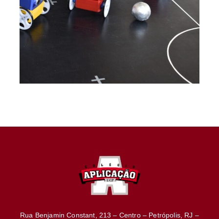
Rua Benjamin Constant, 213 – Centro – Petrópolis, RJ –