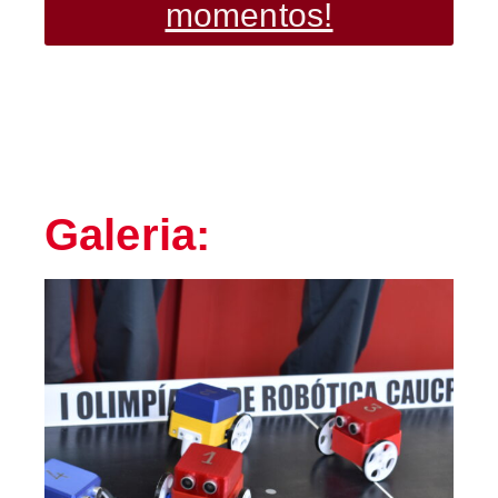
momentos!
Galeria: