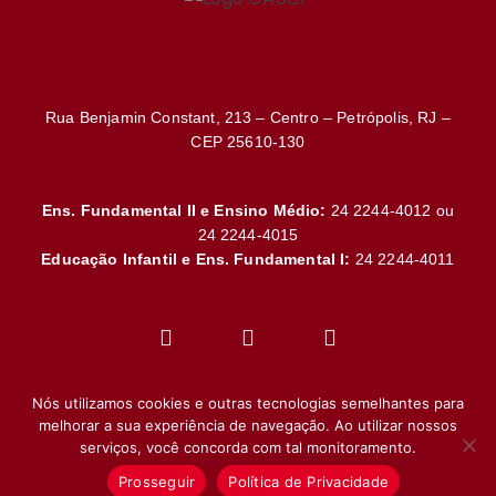
Rua Benjamin Constant, 213 – Centro – Petrópolis, RJ –
CEP 25610-130
Ens. Fundamental II e Ensino Médio:
24 2244-4012 ou
24 2244-4015
Educação Infantil e Ens. Fundamental I:
24 2244-4011
Nós utilizamos cookies e outras tecnologias semelhantes para
melhorar a sua experiência de navegação. Ao utilizar nossos
serviços, você concorda com tal monitoramento.
Prosseguir
Política de Privacidade