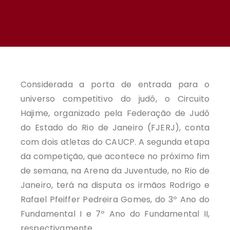
Considerada a porta de entrada para o
universo competitivo do judô, o Circuito
Hajime, organizado pela Federação de Judô
do Estado do Rio de Janeiro (FJERJ), conta
com dois atletas do CAUCP. A segunda etapa
da competição, que acontece no próximo fim
de semana, na Arena da Juventude, no Rio de
Janeiro, terá na disputa os irmãos Rodrigo e
Rafael Pfeiffer Pedreira Gomes, do 3º Ano do
Fundamental I e 7º Ano do Fundamental II,
respectivamente.