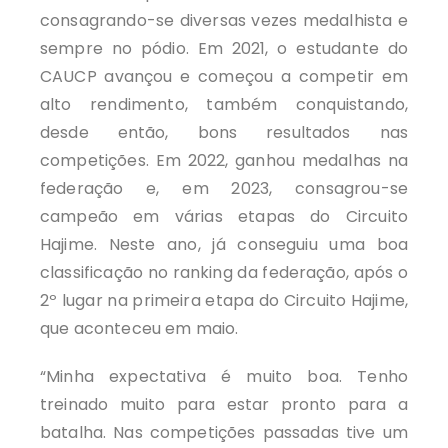
consagrando-se diversas vezes medalhista e
sempre no pódio. Em 2021, o estudante do
CAUCP avançou e começou a competir em
alto rendimento, também conquistando,
desde então, bons resultados nas
competições. Em 2022, ganhou medalhas na
federação e, em 2023, consagrou-se
campeão em várias etapas do Circuito
Hajime. Neste ano, já conseguiu uma boa
classificação no ranking da federação, após o
2º lugar na primeira etapa do Circuito Hajime,
que aconteceu em maio.
“Minha expectativa é muito boa. Tenho
treinado muito para estar pronto para a
batalha. Nas competições passadas tive um