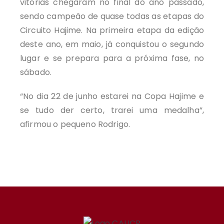
vitórias chegaram no final do ano passado,
sendo campeão de quase todas as etapas do
Circuito Hajime. Na primeira etapa da edição
deste ano, em maio, já conquistou o segundo
lugar e se prepara para a próxima fase, no
sábado.
“No dia 22 de junho estarei na Copa Hajime e
se tudo der certo, trarei uma medalha”,
afirmou o pequeno Rodrigo.