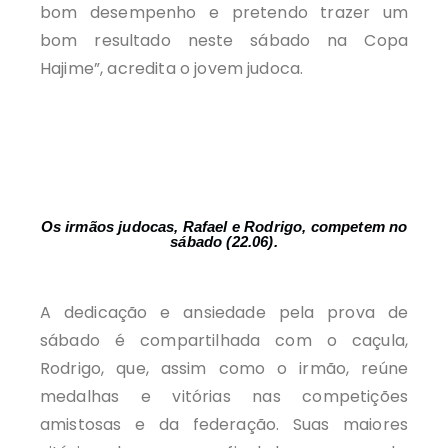
bom desempenho e pretendo trazer um
bom resultado neste sábado na Copa
Hajime”, acredita o jovem judoca.
Os irmãos judocas, Rafael e Rodrigo, competem no
sábado (22.06).
A dedicação e ansiedade pela prova de
sábado é compartilhada com o caçula,
Rodrigo, que, assim como o irmão, reúne
medalhas e vitórias nas competições
amistosas e da federação. Suas maiores