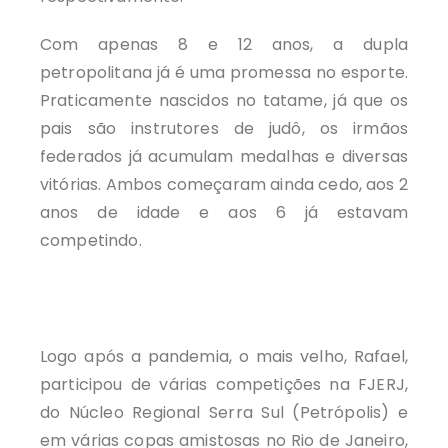
Com apenas 8 e 12 anos, a dupla
petropolitana já é uma promessa no esporte.
Praticamente nascidos no tatame, já que os
pais são instrutores de judô, os irmãos
federados já acumulam medalhas e diversas
vitórias. Ambos começaram ainda cedo, aos 2
anos de idade e aos 6 já estavam
competindo.
Logo após a pandemia, o mais velho, Rafael,
participou de várias competições na FJERJ,
do Núcleo Regional Serra Sul (Petrópolis) e
em várias copas amistosas no Rio de Janeiro,