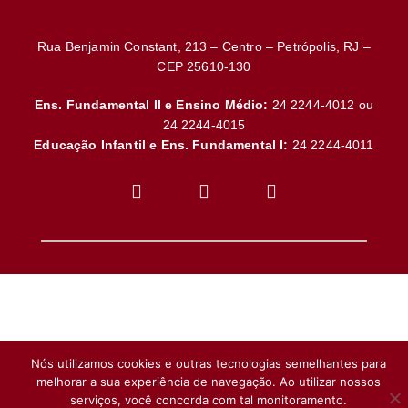
Rua Benjamin Constant, 213 – Centro – Petrópolis, RJ –
CEP 25610-130
Ens. Fundamental II e Ensino Médio:
24 2244-4012 ou
24 2244-4015
Educação Infantil e Ens. Fundamental I:
24 2244-4011
Nós utilizamos cookies e outras tecnologias semelhantes para
melhorar a sua experiência de navegação. Ao utilizar nossos
serviços, você concorda com tal monitoramento.