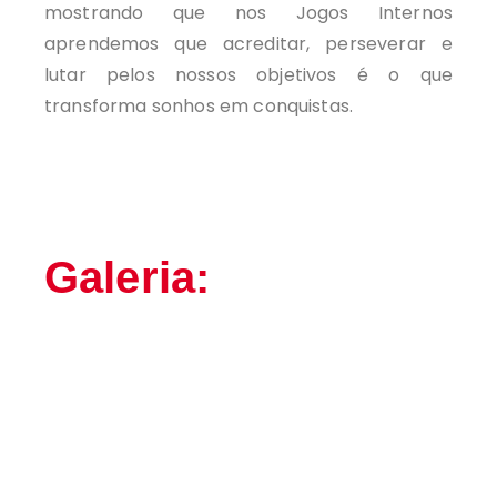
mostrando que nos Jogos Internos
aprendemos que acreditar, perseverar e
lutar pelos nossos objetivos é o que
transforma sonhos em conquistas.
Galeria: