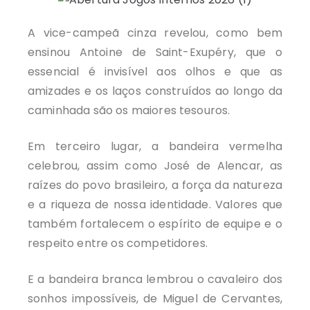
A vice-campeã cinza revelou, como bem
ensinou Antoine de Saint-Exupéry, que o
essencial é invisível aos olhos e que as
amizades e os laços construídos ao longo da
caminhada são os maiores tesouros.
Em terceiro lugar, a bandeira vermelha
celebrou, assim como José de Alencar, as
raízes do povo brasileiro, a força da natureza
e a riqueza de nossa identidade. Valores que
também fortalecem o espírito de equipe e o
respeito entre os competidores.
E a bandeira branca lembrou o cavaleiro dos
sonhos impossíveis, de Miguel de Cervantes,