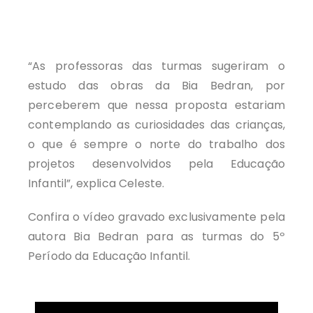
“As professoras das turmas sugeriram o
estudo das obras da Bia Bedran, por
perceberem que nessa proposta estariam
contemplando as curiosidades das crianças,
o que é sempre o norte do trabalho dos
projetos desenvolvidos pela Educação
Infantil”, explica Celeste.
Confira o vídeo gravado exclusivamente pela
autora Bia Bedran para as turmas do 5º
Período da Educação Infantil.