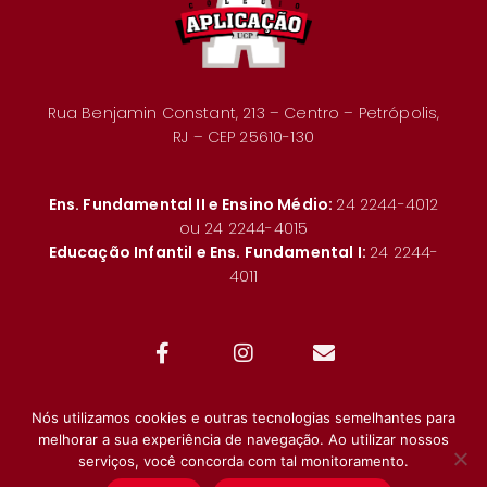
Rua Benjamin Constant, 213 – Centro – Petrópolis,
RJ – CEP 25610-130
Ens. Fundamental II e Ensino Médio:
24 2244-4012
ou 24 2244-4015
Educação Infantil e Ens. Fundamental I:
24 2244-
4011
Nós utilizamos cookies e outras tecnologias semelhantes para
melhorar a sua experiência de navegação. Ao utilizar nossos
serviços, você concorda com tal monitoramento.