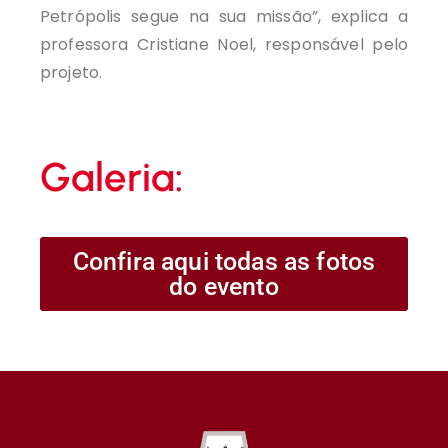
Petrópolis segue na sua missão”, explica a
professora Cristiane Noel, responsável pelo
projeto.
Galeria:
Confira aqui todas as fotos
do evento