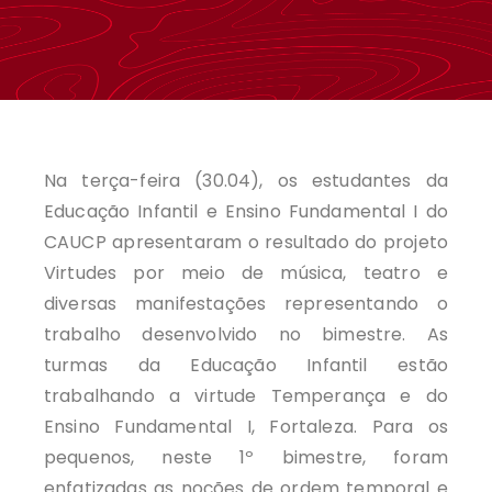
Na terça-feira (30.04), os estudantes da
Educação Infantil e Ensino Fundamental I do
CAUCP apresentaram o resultado do projeto
Virtudes por meio de música, teatro e
diversas manifestações representando o
trabalho desenvolvido no bimestre. As
turmas da Educação Infantil estão
trabalhando a virtude Temperança e do
Ensino Fundamental I, Fortaleza. Para os
pequenos, neste 1º bimestre, foram
enfatizadas as noções de ordem temporal e