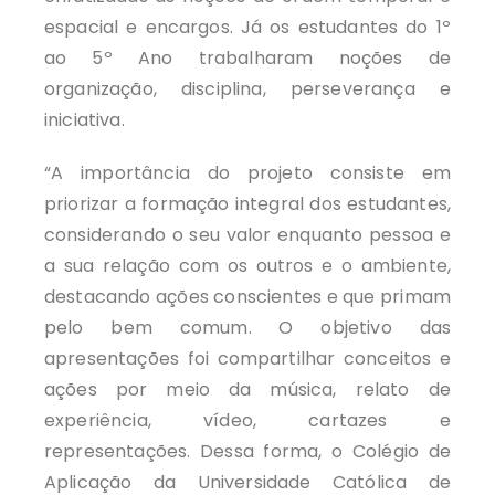
espacial e encargos. Já os estudantes do 1º
ao 5º Ano trabalharam noções de
organização, disciplina, perseverança e
iniciativa.
“A importância do projeto consiste em
priorizar a formação integral dos estudantes,
considerando o seu valor enquanto pessoa e
a sua relação com os outros e o ambiente,
destacando ações conscientes e que primam
pelo bem comum. O objetivo das
apresentações foi compartilhar conceitos e
ações por meio da música, relato de
experiência, vídeo, cartazes e
representações. Dessa forma, o Colégio de
Aplicação da Universidade Católica de