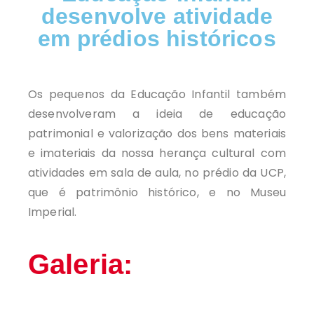
desenvolve atividade
em prédios históricos
Os pequenos da Educação Infantil também
desenvolveram a ideia de educação
patrimonial e valorização dos bens materiais
e imateriais da nossa herança cultural com
atividades em sala de aula, no prédio da UCP,
que é patrimônio histórico, e no Museu
Imperial.
Galeria: