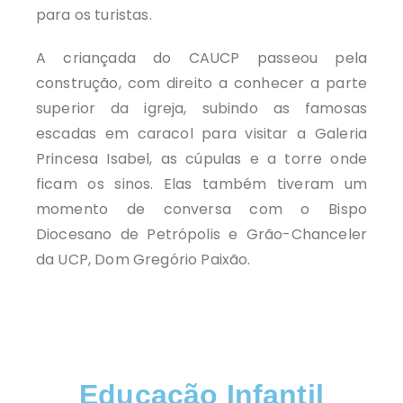
para os turistas.
A criançada do CAUCP passeou pela
construção, com direito a conhecer a parte
superior da igreja, subindo as famosas
escadas em caracol para visitar a Galeria
Princesa Isabel, as cúpulas e a torre onde
ficam os sinos. Elas também tiveram um
momento de conversa com o Bispo
Diocesano de Petrópolis e Grão-Chanceler
da UCP, Dom Gregório Paixão.
Educação Infantil