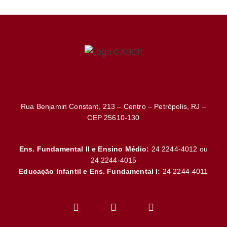
Rua Benjamin Constant, 213 – Centro – Petrópolis, RJ –
CEP 25610-130
Ens. Fundamental II e Ensino Médio:
24 2244-4012 ou
24 2244-4015
Educação Infantil e Ens. Fundamental I:
24 2244-4011