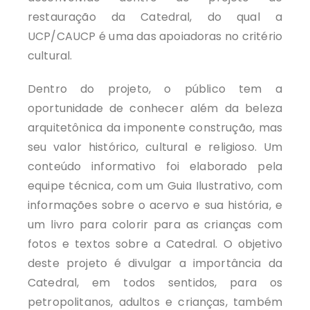
restauração da Catedral, do qual a
UCP/CAUCP é uma das apoiadoras no critério
cultural.
Dentro do projeto, o público tem a
oportunidade de conhecer além da beleza
arquitetônica da imponente construção, mas
seu valor histórico, cultural e religioso. Um
conteúdo informativo foi elaborado pela
equipe técnica, com um Guia Ilustrativo, com
informações sobre o acervo e sua história, e
um livro para colorir para as crianças com
fotos e textos sobre a Catedral. O objetivo
deste projeto é divulgar a importância da
Catedral, em todos sentidos, para os
petropolitanos, adultos e crianças, também